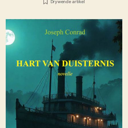
Drywende artikel