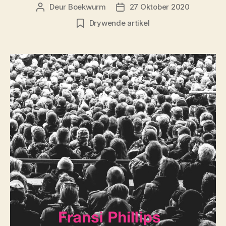
Deur
Boekwurm
27 Oktober 2020
Artikelouteur
Artikeldatum
Drywende artikel