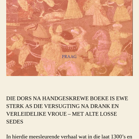
DIE DORS NA HANDGESKREWE BOEKE IS EWE
STERK AS DIE VERSUGTING NA DRANK EN
VERLEIDELIKE VROUE – MET ALTE LOSSE
SEDES
In hierdie meesleurende verhaal wat in die laat 1300’s en