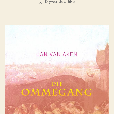
Drywende artikel