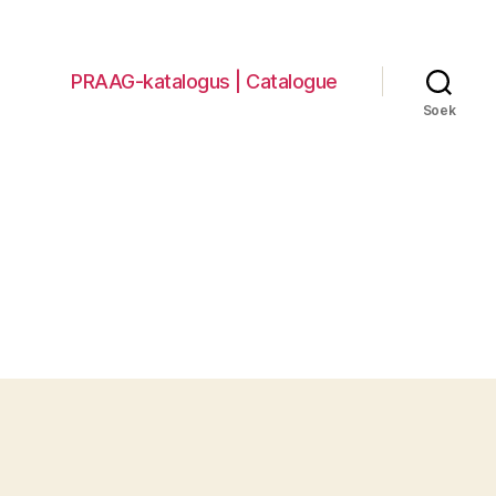
PRAAG-katalogus | Catalogue
Soek