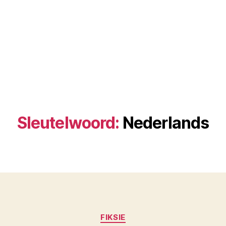
Sleutelwoord:
Nederlands
Kategorieë
FIKSIE