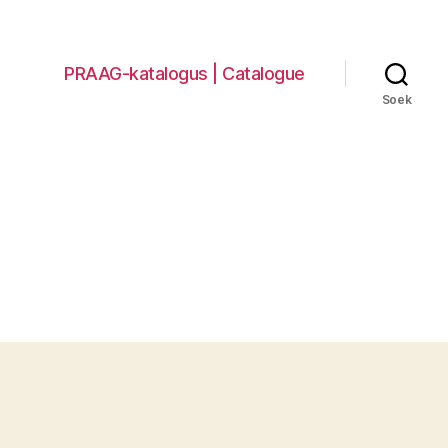
PRAAG-katalogus | Catalogue
Soek